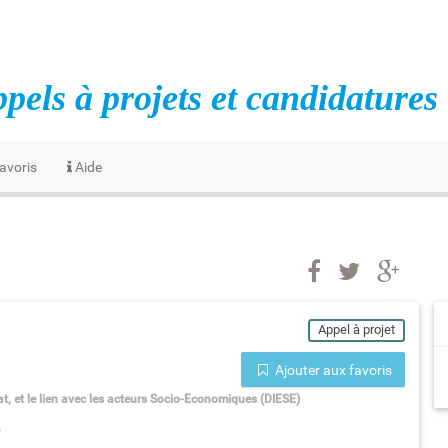
pels à projets et candidatures
avoris
Aide
Appel à projet
Ajouter aux favoris
at, et le lien avec les acteurs Socio-Economiques (DIESE)