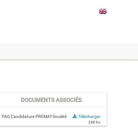
DOCUMENTS ASSOCIÉS
FAQ Candidature PREMAT-Société
Télécharger
248 Ko